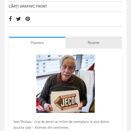
CĂRȚI GRAPHIC FRONT
Populare
Recente
Ioan Nicolau - tiraj de peste un milion de exemplare la unul dintre
jocurile sale – Animale din continente.