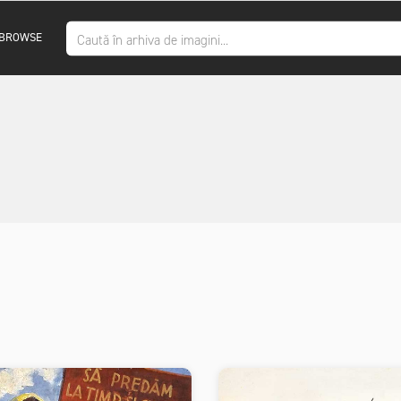
BROWSE