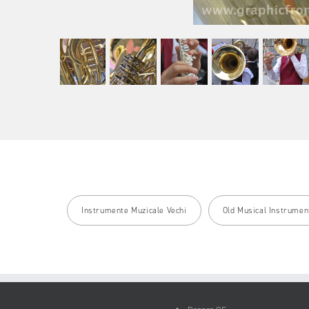
Instrumente Muzicale Vechi
Old Musical Instrumen