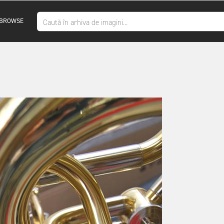
BROWSE