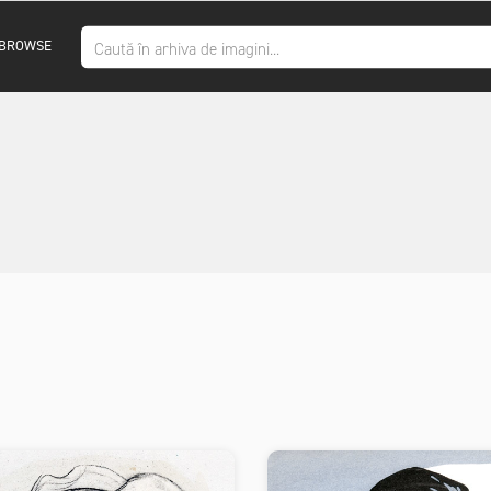
BROWSE