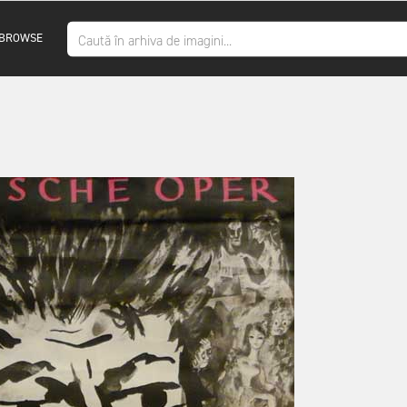
BROWSE