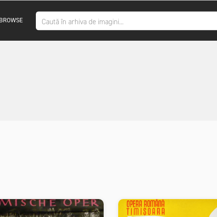
BROWSE