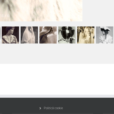
Politică cookie