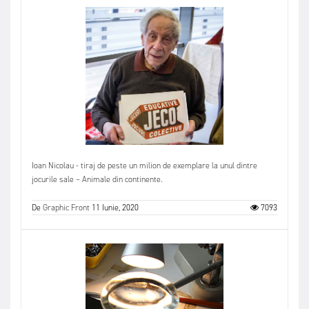
Ioan Nicolau - tiraj de peste un milion de exemplare la unul dintre
jocurile sale – Animale din continente.
De
Graphic Front
11 Iunie, 2020
7093