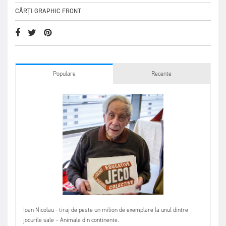
CĂRȚI GRAPHIC FRONT
Populare
Recente
Ioan Nicolau - tiraj de peste un milion de exemplare la unul dintre
jocurile sale – Animale din continente.