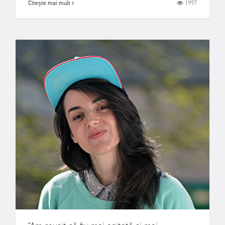
1997
Citește mai mult