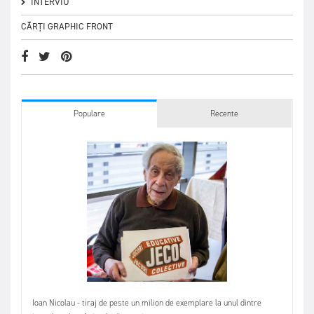
INTERVIU
CĂRȚI GRAPHIC FRONT
Populare
Recente
Ioan Nicolau - tiraj de peste un milion de exemplare la unul dintre