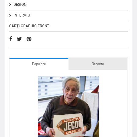
DESIGN
INTERVIU
CĂRȚI GRAPHIC FRONT
Populare
Recente