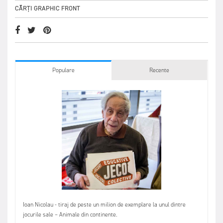
CĂRȚI GRAPHIC FRONT
Populare
Recente
Ioan Nicolau - tiraj de peste un milion de exemplare la unul dintre
jocurile sale – Animale din continente.