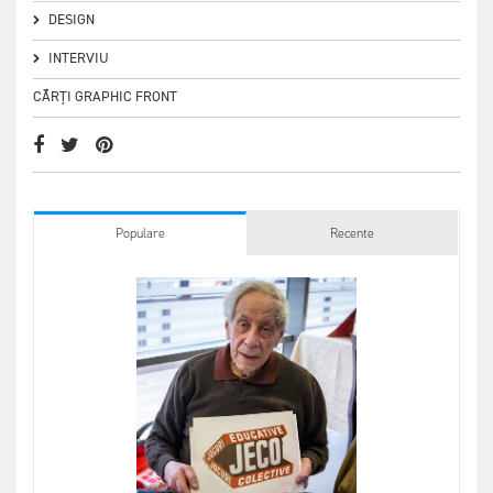
DESIGN
INTERVIU
CĂRȚI GRAPHIC FRONT
Populare
Recente