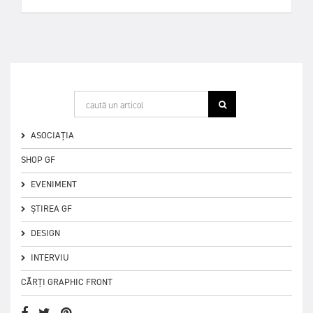
ASOCIAȚIA
SHOP GF
EVENIMENT
ȘTIREA GF
DESIGN
INTERVIU
CĂRȚI GRAPHIC FRONT