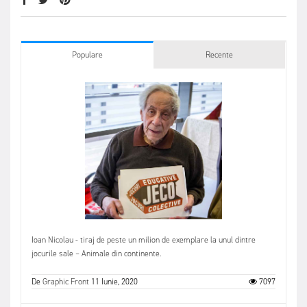
Populare
Recente
Ioan Nicolau - tiraj de peste un milion de exemplare la unul dintre
jocurile sale – Animale din continente.
De
Graphic Front
11 Iunie, 2020
7097