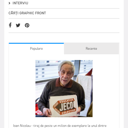
INTERVIU
CĂRȚI GRAPHIC FRONT
Populare
Recente
Ioan Nicolau - tiraj de peste un milion de exemplare la unul dintre