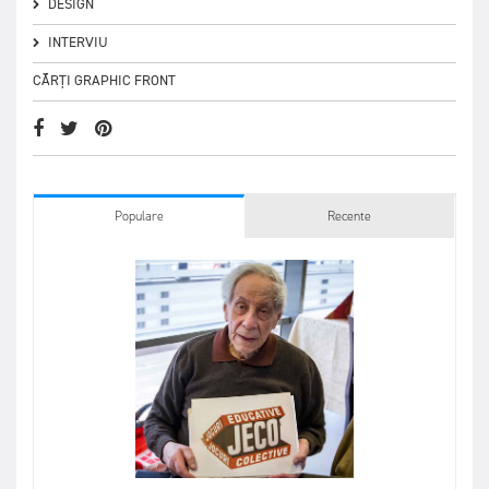
DESIGN
INTERVIU
CĂRȚI GRAPHIC FRONT
Populare
Recente