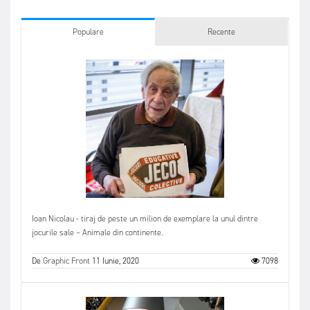
Populare
Recente
Ioan Nicolau - tiraj de peste un milion de exemplare la unul dintre
jocurile sale – Animale din continente.
De
Graphic Front
11 Iunie, 2020
7098