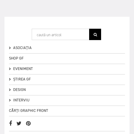
ASOCIAȚIA
SHOP GF
EVENIMENT
ȘTIREA GF
DESIGN
INTERVIU
CĂRȚI GRAPHIC FRONT