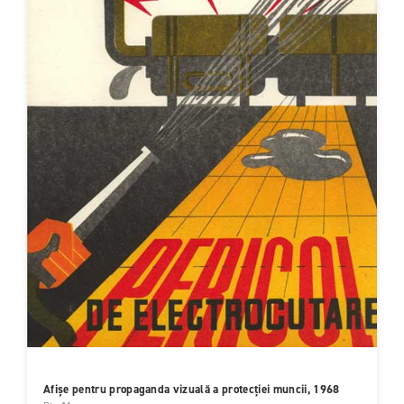
Afișe pentru propaganda vizuală a protecției muncii, 1968