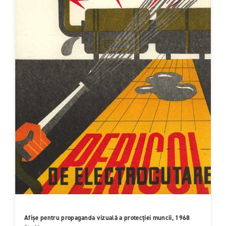
Afișe pentru propaganda vizuală a protecției muncii, 1968