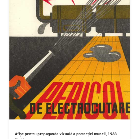
Afișe pentru propaganda vizuală a protecției muncii, 1968