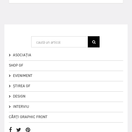
ASOCIAȚIA
SHOP GF
EVENIMENT
ȘTIREA GF
DESIGN
INTERVIU
CĂRȚI GRAPHIC FRONT