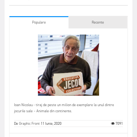
Populare
Recente
Ioan Nicolau - tiraj de peste un milion de exemplare la unul dintre
jocurile sale – Animale din continente.
De
Graphic Front
11 Iunie, 2020
7091