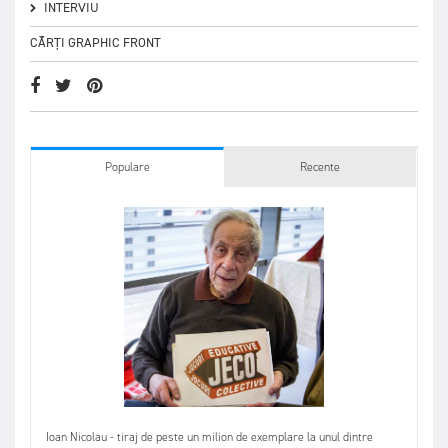
INTERVIU
CĂRȚI GRAPHIC FRONT
Populare
Recente
Ioan Nicolau - tiraj de peste un milion de exemplare la unul dintre