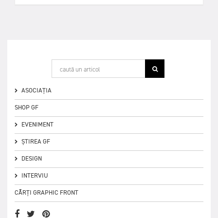
ASOCIAȚIA
SHOP GF
EVENIMENT
ȘTIREA GF
DESIGN
INTERVIU
CĂRȚI GRAPHIC FRONT