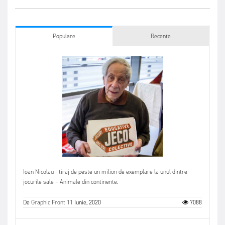
Populare
Recente
Ioan Nicolau - tiraj de peste un milion de exemplare la unul dintre
jocurile sale – Animale din continente.
De
Graphic Front
11 Iunie, 2020
7088