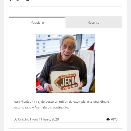
Populare
Recente
Ioan Nicolau - tiraj de peste un milion de exemplare la unul dintre
jocurile sale – Animale din continente.
De
Graphic Front
11 Iunie, 2020
7093