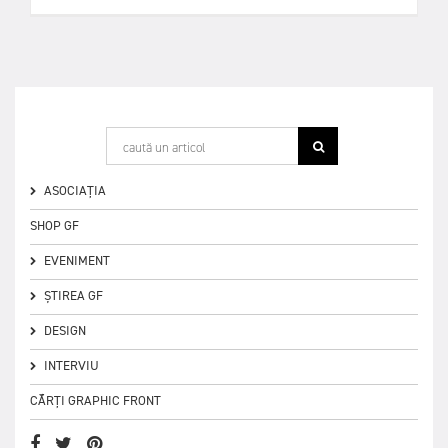
ASOCIAȚIA
SHOP GF
EVENIMENT
ȘTIREA GF
DESIGN
INTERVIU
CĂRȚI GRAPHIC FRONT