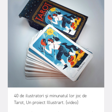
40 de ilustratori și minunatul lor joc de
Tarot, Un proiect Illustrart. (video)