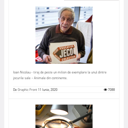
Ioan Nicolau - tiraj de peste un milion de exemplare la unul dintre
jocurile sale – Animale din continente.
De
Graphic Front
11 Iunie, 2020
7088