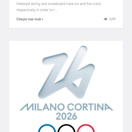
freestyle skiing and snowboard have six and five icons
respectively in order to r...
1699
Citește mai mult