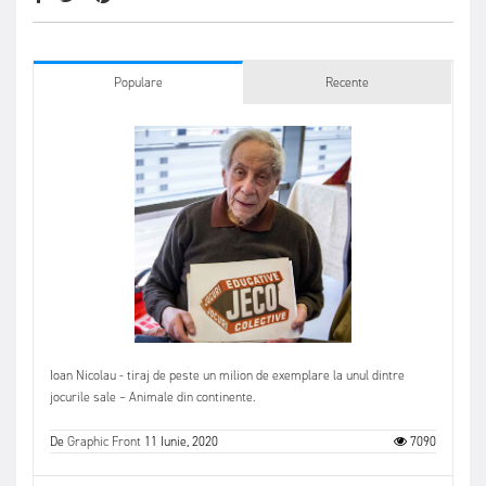
Populare
Recente
Ioan Nicolau - tiraj de peste un milion de exemplare la unul dintre
jocurile sale – Animale din continente.
De
Graphic Front
11 Iunie, 2020
7090