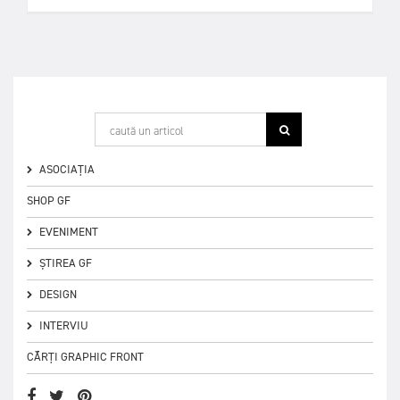
ASOCIAȚIA
SHOP GF
EVENIMENT
ȘTIREA GF
DESIGN
INTERVIU
CĂRȚI GRAPHIC FRONT