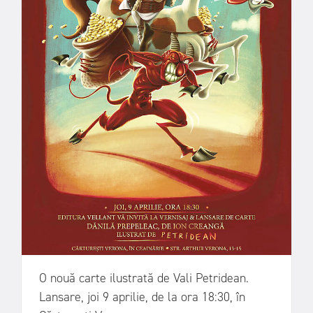
O nouă carte ilustrată de Vali Petridean.
Lansare, joi 9 aprilie, de la ora 18:30, în