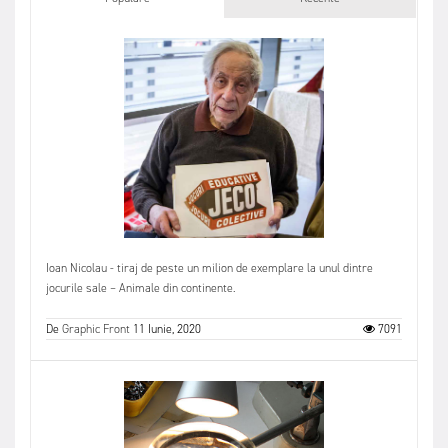
Ioan Nicolau - tiraj de peste un milion de exemplare la unul dintre
jocurile sale – Animale din continente.
De
Graphic Front
11 Iunie, 2020
7091