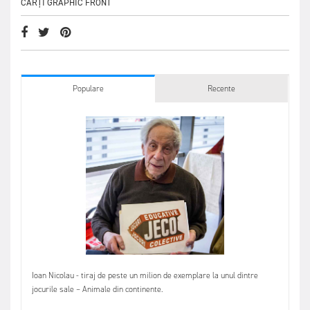
CĂRȚI GRAPHIC FRONT
Populare
Recente
Ioan Nicolau - tiraj de peste un milion de exemplare la unul dintre
jocurile sale – Animale din continente.