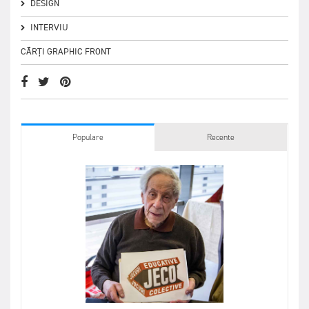
DESIGN
INTERVIU
CĂRȚI GRAPHIC FRONT
Populare
Recente