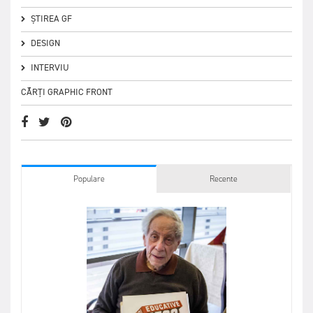
ȘTIREA GF
DESIGN
INTERVIU
CĂRȚI GRAPHIC FRONT
Populare
Recente