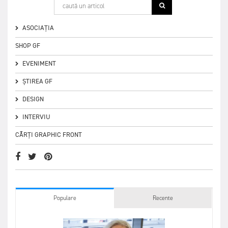
ASOCIAȚIA
SHOP GF
EVENIMENT
ȘTIREA GF
DESIGN
INTERVIU
CĂRȚI GRAPHIC FRONT
Populare
Recente