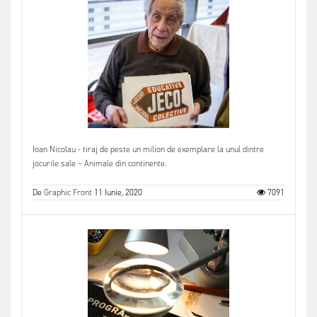
Ioan Nicolau - tiraj de peste un milion de exemplare la unul dintre
jocurile sale – Animale din continente.
De
Graphic Front
11 Iunie, 2020
7091