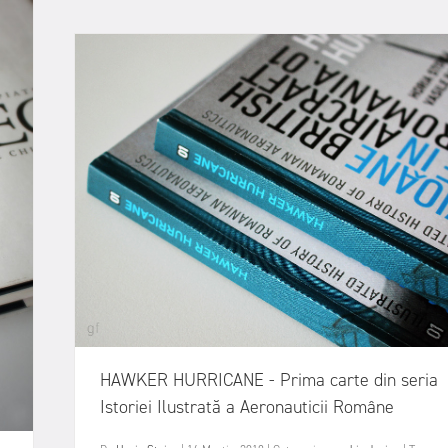
HAWKER HURRICANE - Prima carte din seria
Istoriei Ilustrată a Aeronauticii Române