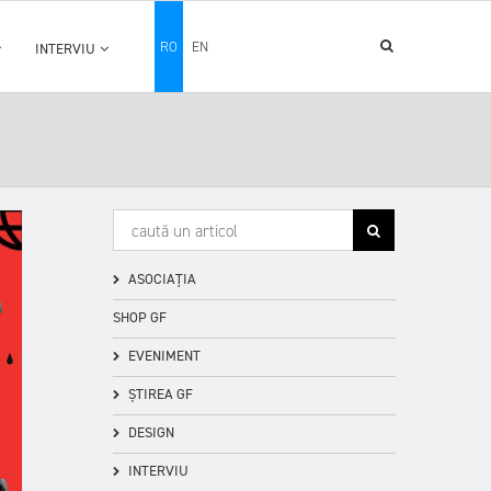
RO
EN
INTERVIU
ASOCIAȚIA
SHOP GF
EVENIMENT
ȘTIREA GF
DESIGN
INTERVIU