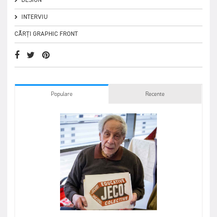
INTERVIU
CĂRȚI GRAPHIC FRONT
Populare
Recente