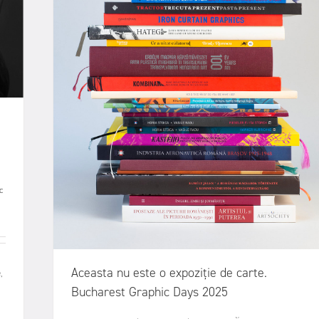
c
Aceasta nu este o expoziție de carte.
,
Bucharest Graphic Days 2025