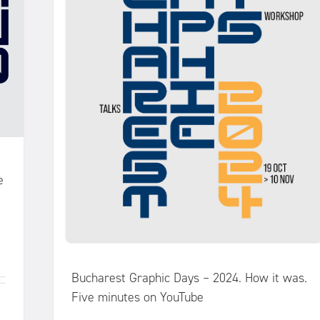
e
Bucharest Graphic Days – 2024. How it was.
Five minutes on YouTube