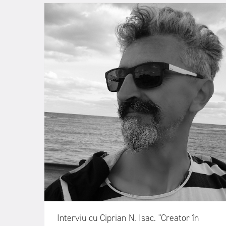
Interviu cu Ciprian N. Isac. "Creator în