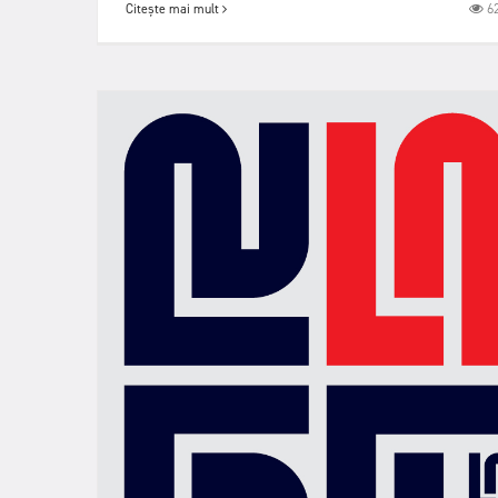
6
Citește mai mult