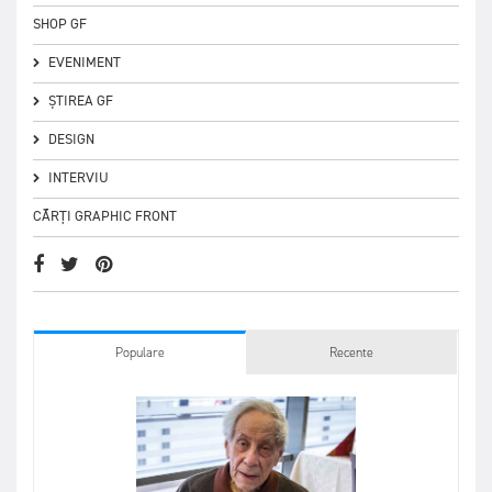
SHOP GF
EVENIMENT
ȘTIREA GF
DESIGN
INTERVIU
CĂRȚI GRAPHIC FRONT
Populare
Recente