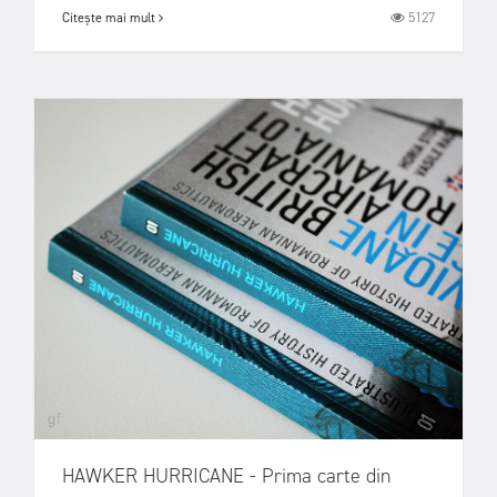
5127
Citește mai mult
HAWKER HURRICANE - Prima carte din