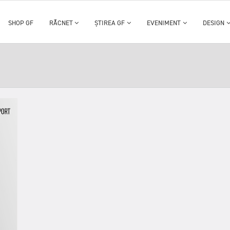
SHOP GF
RĂCNET
ȘTIREA GF
EVENIMENT
DESIGN