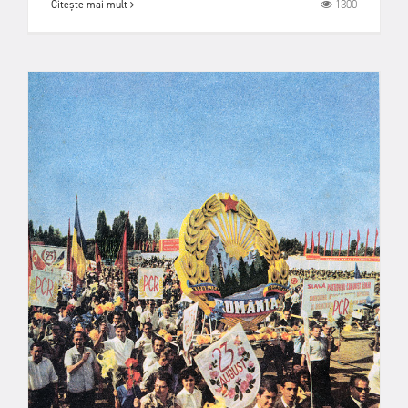
1300
Citește mai mult