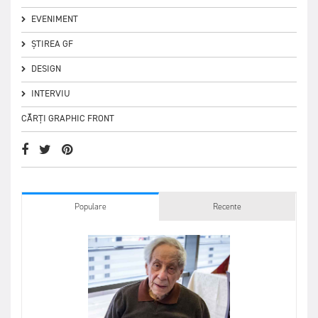
EVENIMENT
ȘTIREA GF
DESIGN
INTERVIU
CĂRȚI GRAPHIC FRONT
Populare
Recente