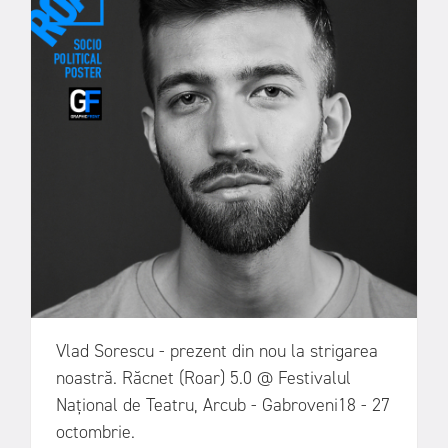
Vlad Sorescu - prezent din nou la strigarea
noastră. Răcnet (Roar) 5.0 @ Festivalul
Național de Teatru, Arcub - Gabroveni18 - 27
octombrie.