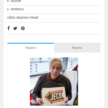
DESIGN
INTERVIU
CĂRȚI GRAPHIC FRONT
Populare
Recente