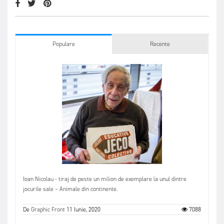
Populare
Recente
Ioan Nicolau - tiraj de peste un milion de exemplare la unul dintre
jocurile sale – Animale din continente.
De
Graphic Front
11 Iunie, 2020
7088