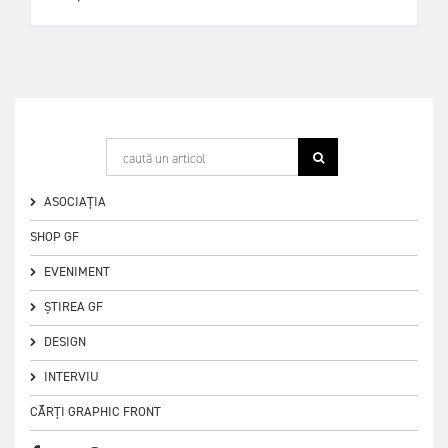
ASOCIAȚIA
SHOP GF
EVENIMENT
ȘTIREA GF
DESIGN
INTERVIU
CĂRȚI GRAPHIC FRONT