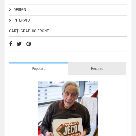
DESIGN
INTERVIU
CĂRȚI GRAPHIC FRONT
Populare
Recente