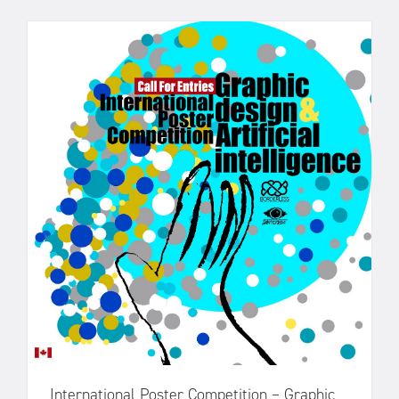
International Poster Competition – Graphic