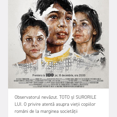
Observatorul nevăzut. TOTO șI SURORILE
LUI. O privire atentă asupra vieții copiilor
români de la marginea societății