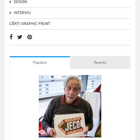
DESIGN
INTERVIU
CĂRȚI GRAPHIC FRONT
Populare
Recente