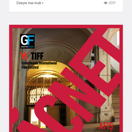
2009
Citește mai mult