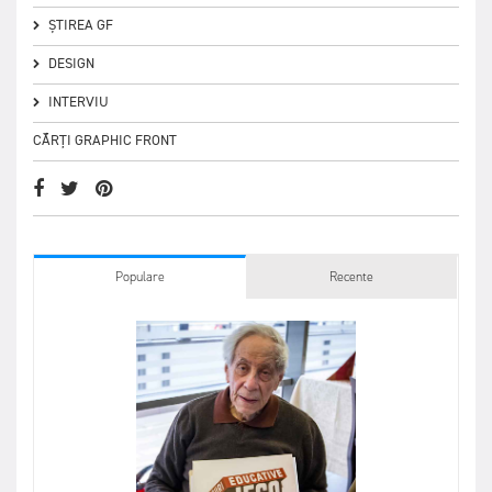
ȘTIREA GF
DESIGN
INTERVIU
CĂRȚI GRAPHIC FRONT
Populare
Recente