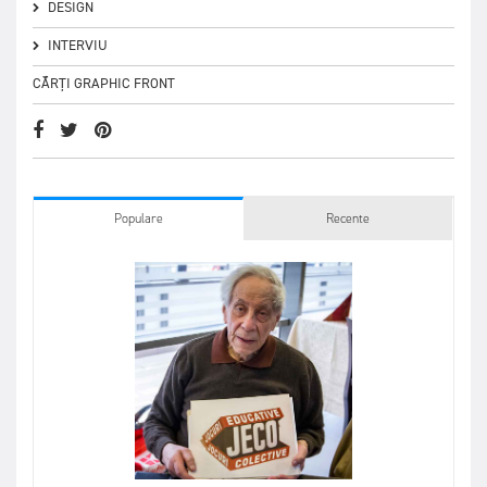
DESIGN
INTERVIU
CĂRȚI GRAPHIC FRONT
Populare
Recente