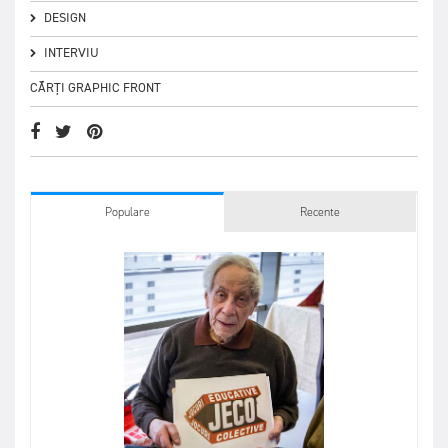
DESIGN
INTERVIU
CĂRȚI GRAPHIC FRONT
Populare
Recente