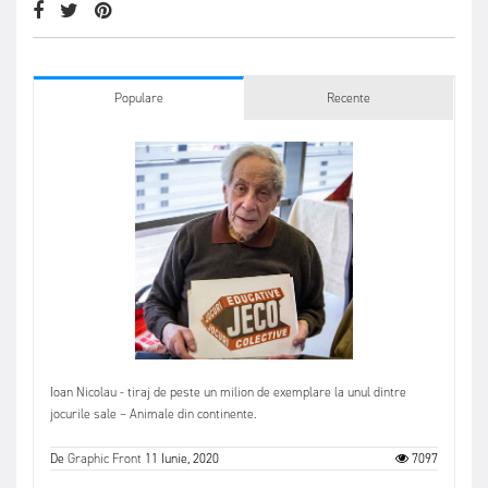
Populare
Recente
Ioan Nicolau - tiraj de peste un milion de exemplare la unul dintre
jocurile sale – Animale din continente.
De
Graphic Front
11 Iunie, 2020
7097