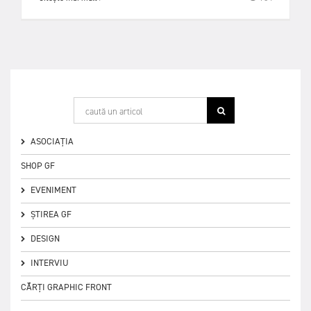
ASOCIAȚIA
SHOP GF
EVENIMENT
ȘTIREA GF
DESIGN
INTERVIU
CĂRȚI GRAPHIC FRONT