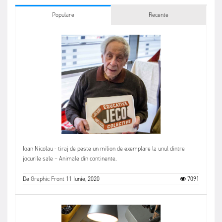
Populare
Recente
Ioan Nicolau - tiraj de peste un milion de exemplare la unul dintre
jocurile sale – Animale din continente.
De
Graphic Front
11 Iunie, 2020
7091