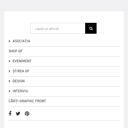
ASOCIAȚIA
SHOP GF
EVENIMENT
ȘTIREA GF
DESIGN
INTERVIU
CĂRȚI GRAPHIC FRONT