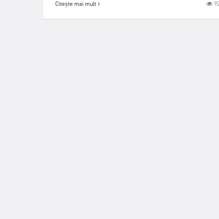
9
Citește mai mult